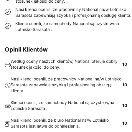
stosunek jakości do ceny.
Nasi klienci ocenili, że pracownicy National na/w Lotnisko
Sarasota zapewniają szybką i profesjonalną obsługę klienta.
Klienci ocenili, że samochody National są czyste w/na
Lotnisko Sarasota .
Opinii Klientów
Według oceny naszych klientów, National oferuje dobry
10
stosunek jakości do ceny.
Nasi klienci ocenili, że pracownicy National na/w Lotnisko
Sarasota zapewniają szybką i profesjonalną obsługę
10
klienta.
Klienci ocenili, że samochody National są czyste w/na
10
Lotnisko Sarasota .
Nasi klienci ocenili, że biuro National na/w Lotnisko
10
Sarasota jest łatwe do odnalezienia.