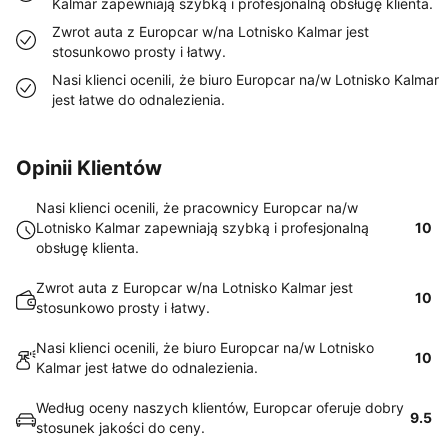
Kalmar zapewniają szybką i profesjonalną obsługę klienta.
Zwrot auta z Europcar w/na Lotnisko Kalmar jest
stosunkowo prosty i łatwy.
Nasi klienci ocenili, że biuro Europcar na/w Lotnisko Kalmar
jest łatwe do odnalezienia.
Opinii Klientów
Nasi klienci ocenili, że pracownicy Europcar na/w
Lotnisko Kalmar zapewniają szybką i profesjonalną
10
obsługę klienta.
Zwrot auta z Europcar w/na Lotnisko Kalmar jest
10
stosunkowo prosty i łatwy.
Nasi klienci ocenili, że biuro Europcar na/w Lotnisko
10
Kalmar jest łatwe do odnalezienia.
Według oceny naszych klientów, Europcar oferuje dobry
9.5
stosunek jakości do ceny.