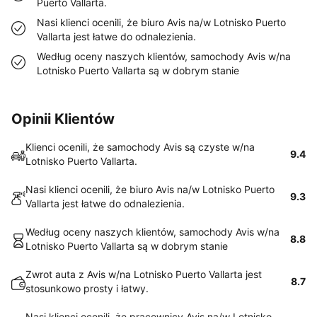
Puerto Vallarta.
Nasi klienci ocenili, że biuro Avis na/w Lotnisko Puerto
Vallarta jest łatwe do odnalezienia.
Według oceny naszych klientów, samochody Avis w/na
Lotnisko Puerto Vallarta są w dobrym stanie
Opinii Klientów
Klienci ocenili, że samochody Avis są czyste w/na
9.4
Lotnisko Puerto Vallarta.
Nasi klienci ocenili, że biuro Avis na/w Lotnisko Puerto
9.3
Vallarta jest łatwe do odnalezienia.
Według oceny naszych klientów, samochody Avis w/na
8.8
Lotnisko Puerto Vallarta są w dobrym stanie
Zwrot auta z Avis w/na Lotnisko Puerto Vallarta jest
8.7
stosunkowo prosty i łatwy.
Nasi klienci ocenili, że pracownicy Avis na/w Lotnisko