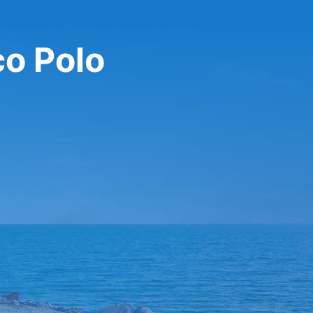
o Polo