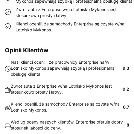
Mykonos zapewniają szybką i profesjonalną obsługę klienta.
Zwrot auta z Enterprise w/na Lotnisko Mykonos jest
stosunkowo prosty i łatwy.
Klienci ocenili, że samochody Enterprise są czyste w/na
Lotnisko Mykonos.
Opinii Klientów
Nasi klienci ocenili, że pracownicy Enterprise na/w
Lotnisko Mykonos zapewniają szybką i profesjonalną
9.3
obsługę klienta.
Zwrot auta z Enterprise w/na Lotnisko Mykonos jest
9.2
stosunkowo prosty i łatwy.
Klienci ocenili, że samochody Enterprise są czyste w/na
8.7
Lotnisko Mykonos.
Według oceny naszych klientów, Enterprise oferuje dobry
8
stosunek jakości do ceny.