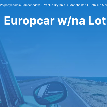
Wypożyczalnia Samochodów
Wielka Brytania
Manchester
Lotnisko Ma
Europcar w/na Lo