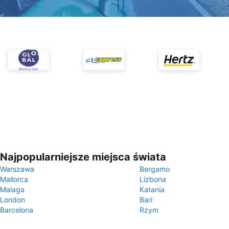
Najpopularniejsze miejsca świata
Warszawa
Bergamo
Mallorca
Lizbona
Malaga
Katania
London
Bari
Barcelona
Rzym