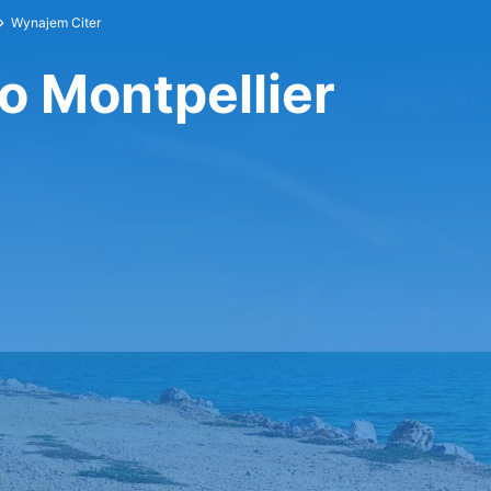
Wynajem Citer
o Montpellier