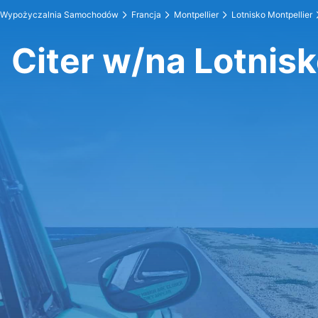
Wypożyczalnia Samochodów
Francja
Montpellier
Lotnisko Montpellier
Citer w/na Lotnisk