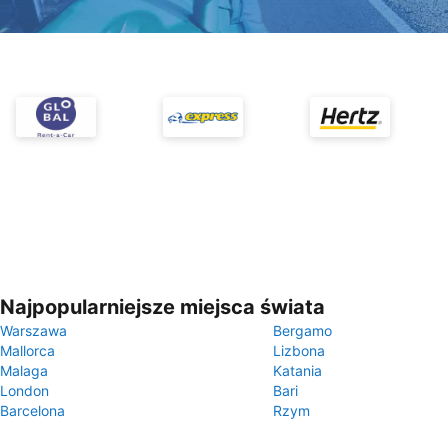
Najpopularniejsze miejsca świata
Warszawa
Bergamo
Mallorca
Lizbona
Malaga
Katania
London
Bari
Barcelona
Rzym