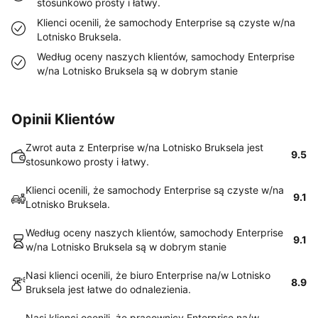
stosunkowo prosty i łatwy.
Klienci ocenili, że samochody Enterprise są czyste w/na
Lotnisko Bruksela.
Według oceny naszych klientów, samochody Enterprise
w/na Lotnisko Bruksela są w dobrym stanie
Opinii Klientów
Zwrot auta z Enterprise w/na Lotnisko Bruksela jest
9.5
stosunkowo prosty i łatwy.
Klienci ocenili, że samochody Enterprise są czyste w/na
9.1
Lotnisko Bruksela.
Według oceny naszych klientów, samochody Enterprise
9.1
w/na Lotnisko Bruksela są w dobrym stanie
Nasi klienci ocenili, że biuro Enterprise na/w Lotnisko
8.9
Bruksela jest łatwe do odnalezienia.
Nasi klienci ocenili, że pracownicy Enterprise na/w