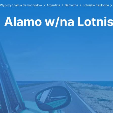
Wypożyczalnia Samochodów
Argentina
Bariloche
Lotnisko Bariloche
Alamo w/na Lotnis