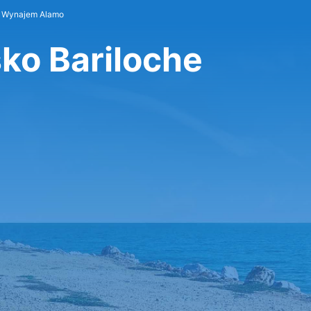
Wynajem Alamo
ko Bariloche