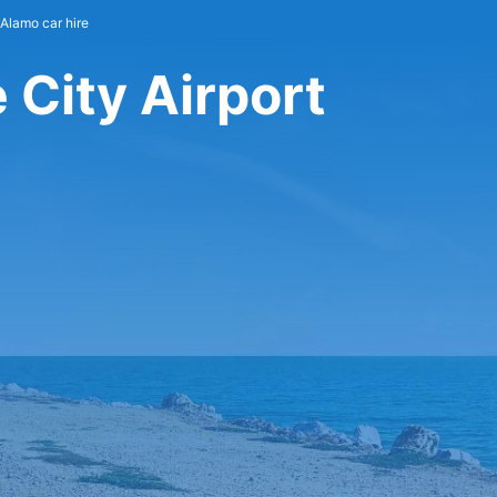
Alamo car hire
 City Airport