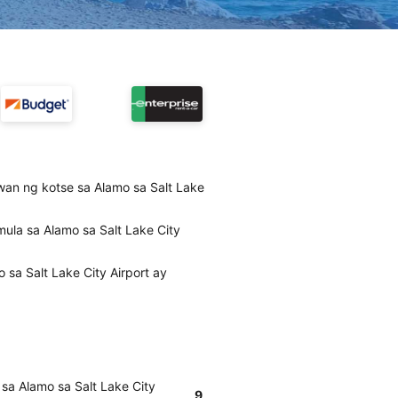
wan ng kotse sa Alamo sa Salt Lake
ula sa Alamo sa Salt Lake City
sa Salt Lake City Airport ay
sa Alamo sa Salt Lake City
9