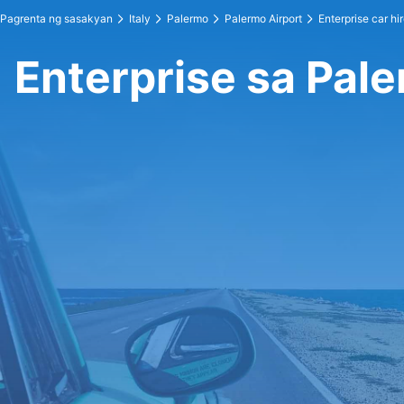
Pagrenta ng sasakyan
Italy
Palermo
Palermo Airport
Enterprise car hi
Enterprise sa Pale