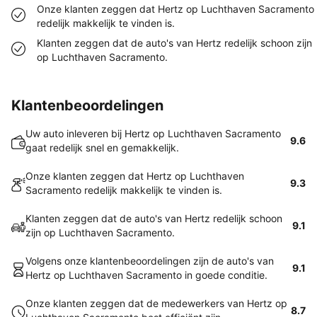
Onze klanten zeggen dat Hertz op Luchthaven Sacramento
redelijk makkelijk te vinden is.
Klanten zeggen dat de auto's van Hertz redelijk schoon zijn
op Luchthaven Sacramento.
Klantenbeoordelingen
Uw auto inleveren bij Hertz op Luchthaven Sacramento
9.6
gaat redelijk snel en gemakkelijk.
Onze klanten zeggen dat Hertz op Luchthaven
9.3
Sacramento redelijk makkelijk te vinden is.
Klanten zeggen dat de auto's van Hertz redelijk schoon
9.1
zijn op Luchthaven Sacramento.
Volgens onze klantenbeoordelingen zijn de auto's van
9.1
Hertz op Luchthaven Sacramento in goede conditie.
Onze klanten zeggen dat de medewerkers van Hertz op
8.7