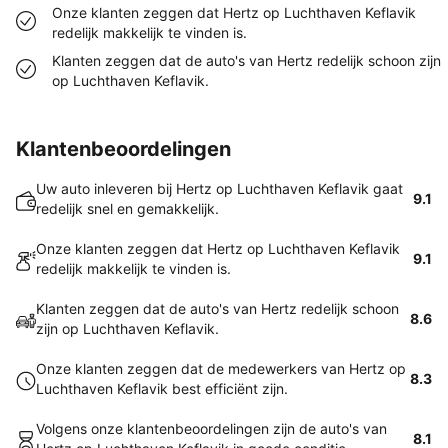
Onze klanten zeggen dat Hertz op Luchthaven Keflavik
redelijk makkelijk te vinden is.
Klanten zeggen dat de auto's van Hertz redelijk schoon zijn
op Luchthaven Keflavik.
Klantenbeoordelingen
Uw auto inleveren bij Hertz op Luchthaven Keflavik gaat
9.1
redelijk snel en gemakkelijk.
Onze klanten zeggen dat Hertz op Luchthaven Keflavik
9.1
redelijk makkelijk te vinden is.
Klanten zeggen dat de auto's van Hertz redelijk schoon
8.6
zijn op Luchthaven Keflavik.
Onze klanten zeggen dat de medewerkers van Hertz op
8.3
Luchthaven Keflavik best efficiënt zijn.
Volgens onze klantenbeoordelingen zijn de auto's van
8.1