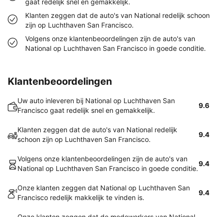
gaat redelijk snel en gemakkelijk.
Klanten zeggen dat de auto's van National redelijk schoon
zijn op Luchthaven San Francisco.
Volgens onze klantenbeoordelingen zijn de auto's van
National op Luchthaven San Francisco in goede conditie.
Klantenbeoordelingen
Uw auto inleveren bij National op Luchthaven San
9.6
Francisco gaat redelijk snel en gemakkelijk.
Klanten zeggen dat de auto's van National redelijk
9.4
schoon zijn op Luchthaven San Francisco.
Volgens onze klantenbeoordelingen zijn de auto's van
9.4
National op Luchthaven San Francisco in goede conditie.
Onze klanten zeggen dat National op Luchthaven San
9.4
Francisco redelijk makkelijk te vinden is.
Onze klanten zeggen dat de medewerkers van National