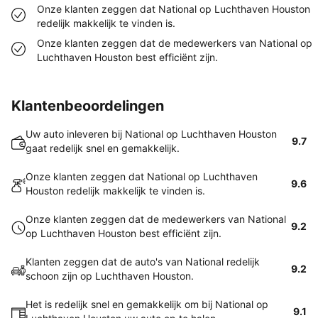
Onze klanten zeggen dat National op Luchthaven Houston
redelijk makkelijk te vinden is.
Onze klanten zeggen dat de medewerkers van National op
Luchthaven Houston best efficiënt zijn.
Klantenbeoordelingen
Uw auto inleveren bij National op Luchthaven Houston
9.7
gaat redelijk snel en gemakkelijk.
Onze klanten zeggen dat National op Luchthaven
9.6
Houston redelijk makkelijk te vinden is.
Onze klanten zeggen dat de medewerkers van National
9.2
op Luchthaven Houston best efficiënt zijn.
Klanten zeggen dat de auto's van National redelijk
9.2
schoon zijn op Luchthaven Houston.
Het is redelijk snel en gemakkelijk om bij National op
9.1