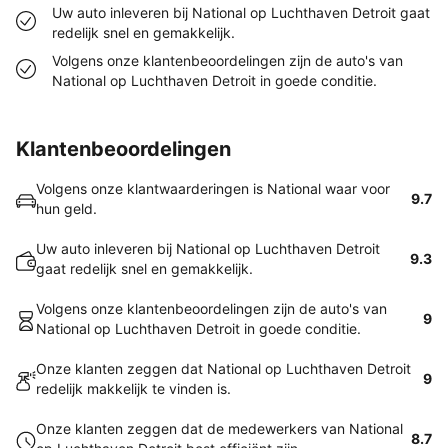
Uw auto inleveren bij National op Luchthaven Detroit gaat
redelijk snel en gemakkelijk.
Volgens onze klantenbeoordelingen zijn de auto's van
National op Luchthaven Detroit in goede conditie.
Klantenbeoordelingen
Volgens onze klantwaarderingen is National waar voor
9.7
hun geld.
Uw auto inleveren bij National op Luchthaven Detroit
9.3
gaat redelijk snel en gemakkelijk.
Volgens onze klantenbeoordelingen zijn de auto's van
9
National op Luchthaven Detroit in goede conditie.
Onze klanten zeggen dat National op Luchthaven Detroit
9
redelijk makkelijk te vinden is.
Onze klanten zeggen dat de medewerkers van National
8.7