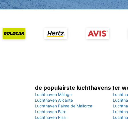
de populairste luchthavens ter w
Luchthaven Málaga
Luchtha
Luchthaven Alicante
Luchtha
Luchthaven Palma de Mallorca
Luchtha
Luchthaven Faro
Luchtha
Luchthaven Pisa
Luchtha