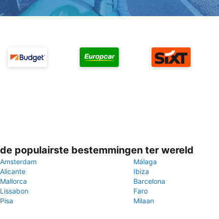
de populairste bestemmingen ter wereld
Amsterdam
Málaga
Alicante
Ibiza
Mallorca
Barcelona
Lissabon
Faro
Pisa
Milaan