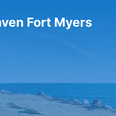
aven Fort Myers