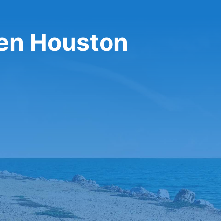
ven Houston