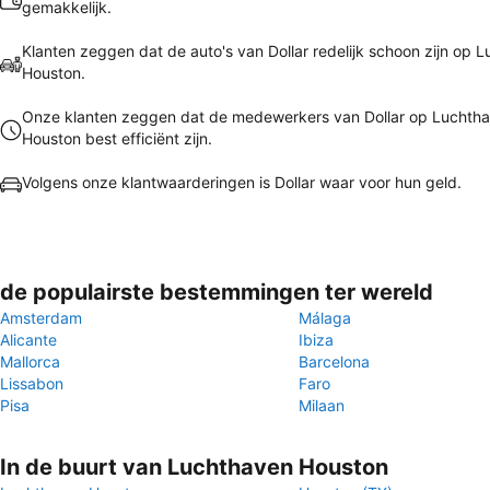
gemakkelijk.
Klanten zeggen dat de auto's van Dollar redelijk schoon zijn op 
Houston.
Onze klanten zeggen dat de medewerkers van Dollar op Luchth
Houston best efficiënt zijn.
Volgens onze klantwaarderingen is Dollar waar voor hun geld.
de populairste bestemmingen ter wereld
Amsterdam
Málaga
Alicante
Ibiza
Mallorca
Barcelona
Lissabon
Faro
Pisa
Milaan
In de buurt van Luchthaven Houston