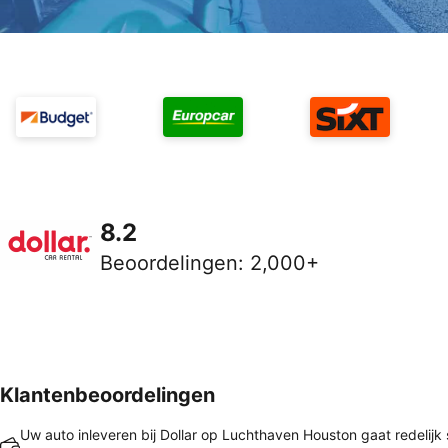
8.2
Beoordelingen
:
2,000+
Klantenbeoordelingen
Uw auto inleveren bij Dollar op Luchthaven Houston gaat redelijk 