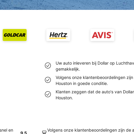
Uw auto inleveren bij Dollar op Luchtha
gemakkelijk.
Volgens onze klantenbeoordelingen zijn
Houston in goede conditie.
Klanten zeggen dat de auto's van Dollar
Houston.
snel en
Volgens onze klantenbeoordelingen zijn de 
9.5