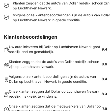
Klanten zeggen dat de auto's van Dollar redelijk schoon zijn
op Luchthaven Newark.
Volgens onze klantenbeoordelingen zijn de auto's van Dollar
op Luchthaven Newark in goede conditie.
Klantenbeoordelingen
Uw auto inleveren bij Dollar op Luchthaven Newark gaat
9.4
redelijk snel en gemakkelijk.
Klanten zeggen dat de auto's van Dollar redelijk schoon
8.6
zijn op Luchthaven Newark.
Volgens onze klantenbeoordelingen zijn de auto's van
8.4
Dollar op Luchthaven Newark in goede conditie.
Onze klanten zeggen dat Dollar op Luchthaven Newark
8.3
redelijk makkelijk te vinden is.
Onze klanten zeggen dat de medewerkers van Dollar op
7.9