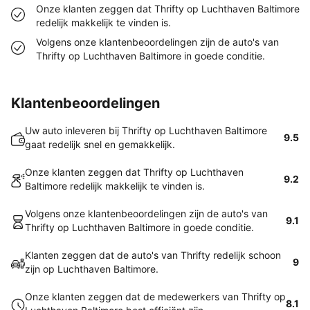
Onze klanten zeggen dat Thrifty op Luchthaven Baltimore
redelijk makkelijk te vinden is.
Volgens onze klantenbeoordelingen zijn de auto's van
Thrifty op Luchthaven Baltimore in goede conditie.
Klantenbeoordelingen
Uw auto inleveren bij Thrifty op Luchthaven Baltimore
9.5
gaat redelijk snel en gemakkelijk.
Onze klanten zeggen dat Thrifty op Luchthaven
9.2
Baltimore redelijk makkelijk te vinden is.
Volgens onze klantenbeoordelingen zijn de auto's van
9.1
Thrifty op Luchthaven Baltimore in goede conditie.
Klanten zeggen dat de auto's van Thrifty redelijk schoon
9
zijn op Luchthaven Baltimore.
Onze klanten zeggen dat de medewerkers van Thrifty op
8.1