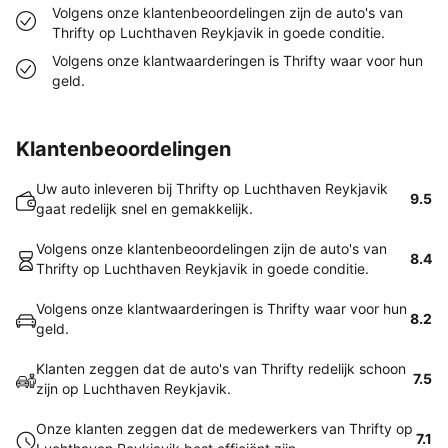
Volgens onze klantenbeoordelingen zijn de auto's van
Thrifty op Luchthaven Reykjavik in goede conditie.
Volgens onze klantwaarderingen is Thrifty waar voor hun
geld.
Klantenbeoordelingen
Uw auto inleveren bij Thrifty op Luchthaven Reykjavik
9.5
gaat redelijk snel en gemakkelijk.
Volgens onze klantenbeoordelingen zijn de auto's van
8.4
Thrifty op Luchthaven Reykjavik in goede conditie.
Volgens onze klantwaarderingen is Thrifty waar voor hun
8.2
geld.
Klanten zeggen dat de auto's van Thrifty redelijk schoon
7.5
zijn op Luchthaven Reykjavik.
Onze klanten zeggen dat de medewerkers van Thrifty op
7.1