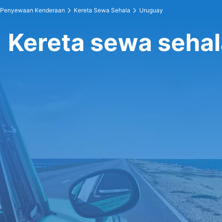
Penyewaan Kenderaan
Kereta Sewa Sehala
Uruguay
Kereta sewa sehal