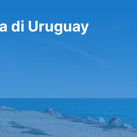
a di Uruguay