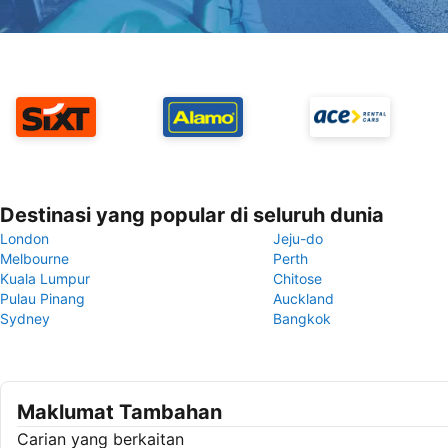
Destinasi yang popular di seluruh dunia
London
Jeju-do
Melbourne
Perth
Kuala Lumpur
Chitose
Pulau Pinang
Auckland
Sydney
Bangkok
Maklumat Tambahan
Carian yang berkaitan