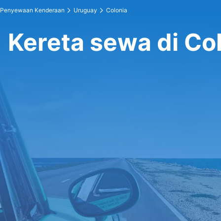
Penyewaan Kenderaan
Uruguay
Colonia
Kereta sewa di Co