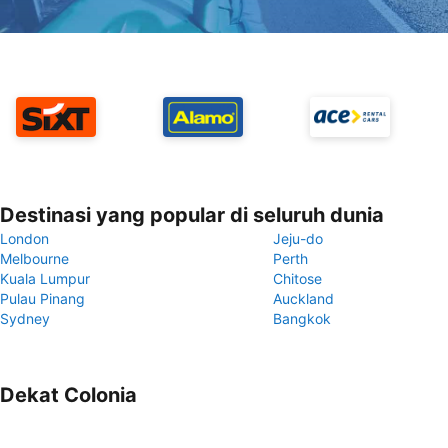
Destinasi yang popular di seluruh dunia
London
Jeju-do
Melbourne
Perth
Kuala Lumpur
Chitose
Pulau Pinang
Auckland
Sydney
Bangkok
Dekat Colonia