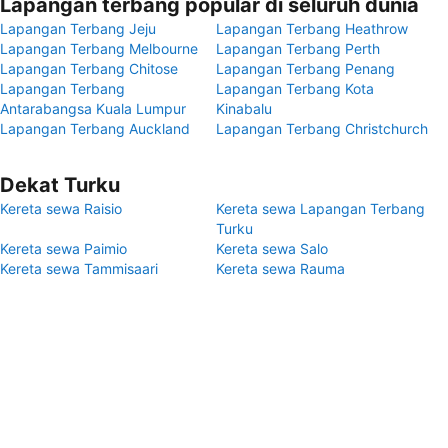
Lapangan terbang popular di seluruh dunia
Lapangan Terbang Jeju
Lapangan Terbang Heathrow
Lapangan Terbang Melbourne
Lapangan Terbang Perth
Lapangan Terbang Chitose
Lapangan Terbang Penang
Lapangan Terbang
Lapangan Terbang Kota
Antarabangsa Kuala Lumpur
Kinabalu
Lapangan Terbang Auckland
Lapangan Terbang Christchurch
Dekat Turku
Kereta sewa Raisio
Kereta sewa Lapangan Terbang
Turku
Kereta sewa Paimio
Kereta sewa Salo
Kereta sewa Tammisaari
Kereta sewa Rauma