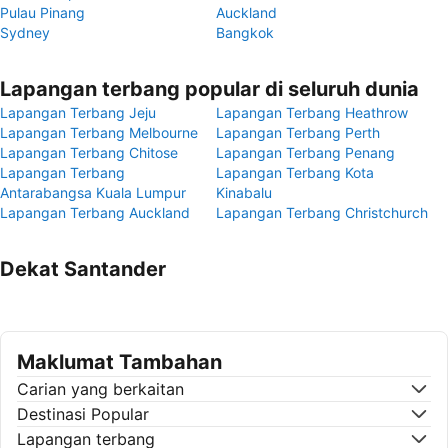
Pulau Pinang
Auckland
Sydney
Bangkok
Lapangan terbang popular di seluruh dunia
Lapangan Terbang Jeju
Lapangan Terbang Heathrow
Lapangan Terbang Melbourne
Lapangan Terbang Perth
Lapangan Terbang Chitose
Lapangan Terbang Penang
Lapangan Terbang
Lapangan Terbang Kota
Antarabangsa Kuala Lumpur
Kinabalu
Lapangan Terbang Auckland
Lapangan Terbang Christchurch
Dekat Santander
Maklumat Tambahan
Carian yang berkaitan
Destinasi Popular
Lapangan terbang