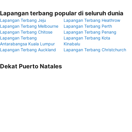
Lapangan terbang popular di seluruh dunia
Lapangan Terbang Jeju
Lapangan Terbang Heathrow
Lapangan Terbang Melbourne
Lapangan Terbang Perth
Lapangan Terbang Chitose
Lapangan Terbang Penang
Lapangan Terbang
Lapangan Terbang Kota
Antarabangsa Kuala Lumpur
Kinabalu
Lapangan Terbang Auckland
Lapangan Terbang Christchurch
Dekat Puerto Natales