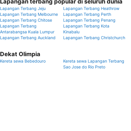
Lapangan terbang popular di seluruh dunia
Lapangan Terbang Jeju
Lapangan Terbang Heathrow
Lapangan Terbang Melbourne
Lapangan Terbang Perth
Lapangan Terbang Chitose
Lapangan Terbang Penang
Lapangan Terbang
Lapangan Terbang Kota
Antarabangsa Kuala Lumpur
Kinabalu
Lapangan Terbang Auckland
Lapangan Terbang Christchurch
Dekat Olimpia
Kereta sewa Bebedouro
Kereta sewa Lapangan Terbang
Sao Jose do Rio Preto