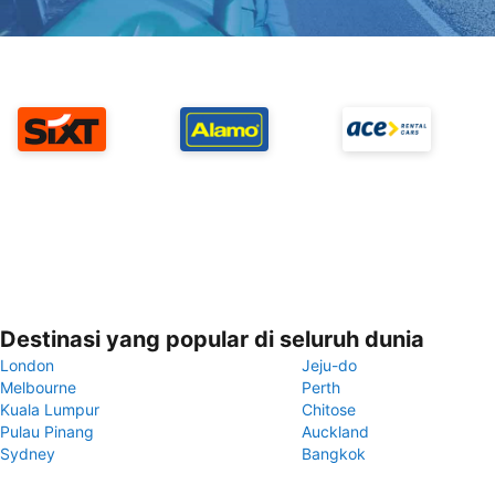
Destinasi yang popular di seluruh dunia
London
Jeju-do
Melbourne
Perth
Kuala Lumpur
Chitose
Pulau Pinang
Auckland
Sydney
Bangkok