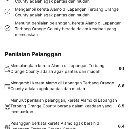
County adalah agak pantas dan mudah
Mengambil kereta Alamo di Lapangan Terbang Orange
County adalah agak pantas dan mudah
Menurut penilaian pelanggan, kereta Alamo di Lapangan
Terbang Orange County berada dalam keadaan yang
memuaskan
Penilaian Pelanggan
Memulangkan kereta Alamo di Lapangan Terbang
9.1
Orange County adalah agak pantas dan mudah
Mengambil kereta Alamo di Lapangan Terbang Orange
8.6
County adalah agak pantas dan mudah
Menurut penilaian pelanggan, kereta Alamo di Lapangan
Terbang Orange County berada dalam keadaan yang
8.5
memuaskan
Pelanggan berkata kereta Alamo agak bersih di
8.4
Lapangan Terbang Orange County