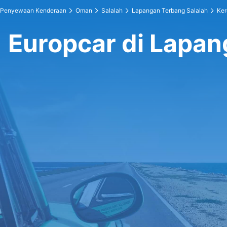
Penyewaan Kenderaan
Oman
Salalah
Lapangan Terbang Salalah
Ker
Europcar di Lapan