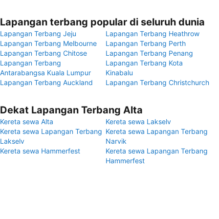
Lapangan terbang popular di seluruh dunia
Lapangan Terbang Jeju
Lapangan Terbang Heathrow
Lapangan Terbang Melbourne
Lapangan Terbang Perth
Lapangan Terbang Chitose
Lapangan Terbang Penang
Lapangan Terbang
Lapangan Terbang Kota
Antarabangsa Kuala Lumpur
Kinabalu
Lapangan Terbang Auckland
Lapangan Terbang Christchurch
Dekat Lapangan Terbang Alta
Kereta sewa Alta
Kereta sewa Lakselv
Kereta sewa Lapangan Terbang
Kereta sewa Lapangan Terbang
Lakselv
Narvik
Kereta sewa Hammerfest
Kereta sewa Lapangan Terbang
Hammerfest