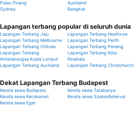
Pulau Pinang
Auckland
Sydney
Bangkok
Lapangan terbang popular di seluruh dunia
Lapangan Terbang Jeju
Lapangan Terbang Heathrow
Lapangan Terbang Melbourne
Lapangan Terbang Perth
Lapangan Terbang Chitose
Lapangan Terbang Penang
Lapangan Terbang
Lapangan Terbang Kota
Antarabangsa Kuala Lumpur
Kinabalu
Lapangan Terbang Auckland
Lapangan Terbang Christchurch
Dekat Lapangan Terbang Budapest
Kereta sewa Budapest
Kereta sewa Tatabanya
Kereta sewa Kecskemet
Kereta sewa Szekesfehervar
Kereta sewa Eger