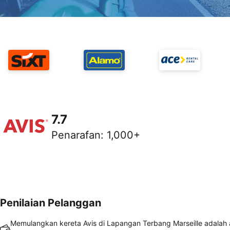
7.7
Penarafan
:
1,000+
Penilaian Pelanggan
Memulangkan kereta Avis di Lapangan Terbang Marseille adalah