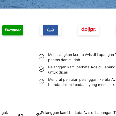
Memulangkan kereta Avis di Lapangan T
pantas dan mudah
Pelanggan kami berkata Avis di Lapan
untuk dicari
Menurut penilaian pelanggan, kereta Av
berada dalam keadaan yang memuask
 agak
Pelanggan kami berkata Avis di Lapangan 
9.2