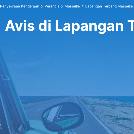
Penyewaan Kenderaan
Perancis
Marseille
Lapangan Terbang Marseille
Avis di Lapangan 