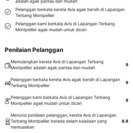
adalah agak pantas dan mudah
Pelanggan berkata kereta Avis agak bersih di Lapangan
Terbang Montpellier
Pelanggan kami berkata Avis di Lapangan Terbang
Montpellier agak mudah untuk dicari
Penilaian Pelanggan
Memulangkan kereta Avis di Lapangan Terbang
9
Montpellier adalah agak pantas dan mudah
Pelanggan berkata kereta Avis agak bersih di Lapangan
9
Terbang Montpellier
Pelanggan kami berkata Avis di Lapangan Terbang
9
Montpellier agak mudah untuk dicari
Menurut penilaian pelanggan, kereta Avis di Lapangan
Terbang Montpellier berada dalam keadaan yang
8.8
memuaskan