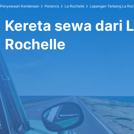
Penyewaan Kenderaan
Perancis
La Rochelle
Lapangan Terbang La Roc
Kereta sewa dari 
Rochelle