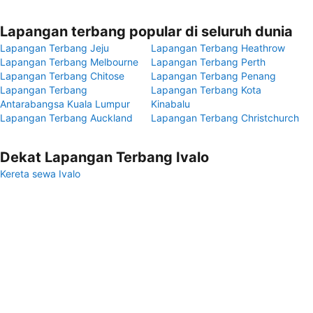
Lapangan terbang popular di seluruh dunia
Lapangan Terbang Jeju
Lapangan Terbang Heathrow
Lapangan Terbang Melbourne
Lapangan Terbang Perth
Lapangan Terbang Chitose
Lapangan Terbang Penang
Lapangan Terbang
Lapangan Terbang Kota
Antarabangsa Kuala Lumpur
Kinabalu
Lapangan Terbang Auckland
Lapangan Terbang Christchurch
Dekat Lapangan Terbang Ivalo
Kereta sewa Ivalo