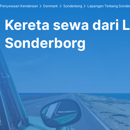
Penyewaan Kenderaan
Denmark
Sonderborg
Lapangan Terbang Sonde
Kereta sewa dari
Sonderborg