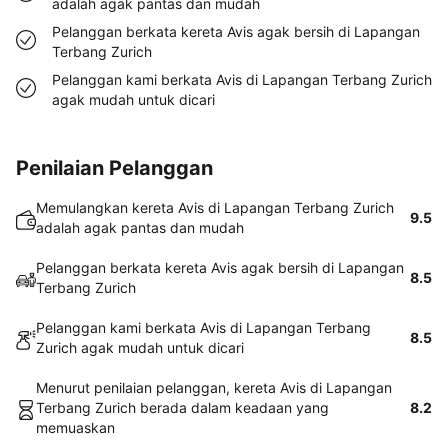
adalah agak pantas dan mudah
Pelanggan berkata kereta Avis agak bersih di Lapangan
Terbang Zurich
Pelanggan kami berkata Avis di Lapangan Terbang Zurich
agak mudah untuk dicari
Penilaian Pelanggan
Memulangkan kereta Avis di Lapangan Terbang Zurich
9.5
adalah agak pantas dan mudah
Pelanggan berkata kereta Avis agak bersih di Lapangan
8.5
Terbang Zurich
Pelanggan kami berkata Avis di Lapangan Terbang
8.5
Zurich agak mudah untuk dicari
Menurut penilaian pelanggan, kereta Avis di Lapangan
Terbang Zurich berada dalam keadaan yang
8.2
memuaskan