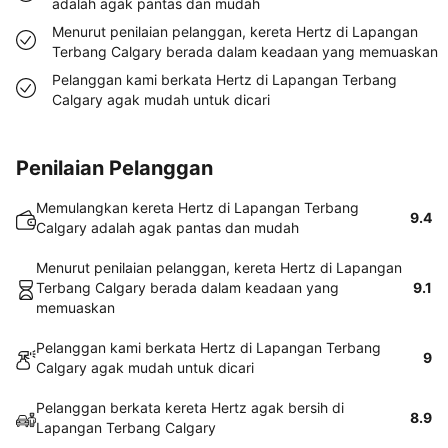
adalah agak pantas dan mudah
Menurut penilaian pelanggan, kereta Hertz di Lapangan
Terbang Calgary berada dalam keadaan yang memuaskan
Pelanggan kami berkata Hertz di Lapangan Terbang
Calgary agak mudah untuk dicari
Penilaian Pelanggan
Memulangkan kereta Hertz di Lapangan Terbang
9.4
Calgary adalah agak pantas dan mudah
Menurut penilaian pelanggan, kereta Hertz di Lapangan
Terbang Calgary berada dalam keadaan yang
9.1
memuaskan
Pelanggan kami berkata Hertz di Lapangan Terbang
9
Calgary agak mudah untuk dicari
Pelanggan berkata kereta Hertz agak bersih di
8.9
Lapangan Terbang Calgary