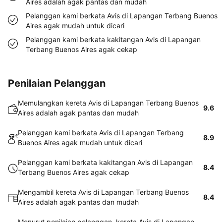
Aires adalah agak pantas dan mudah
Pelanggan kami berkata Avis di Lapangan Terbang Buenos
Aires agak mudah untuk dicari
Pelanggan kami berkata kakitangan Avis di Lapangan
Terbang Buenos Aires agak cekap
Penilaian Pelanggan
Memulangkan kereta Avis di Lapangan Terbang Buenos
9.6
Aires adalah agak pantas dan mudah
Pelanggan kami berkata Avis di Lapangan Terbang
8.9
Buenos Aires agak mudah untuk dicari
Pelanggan kami berkata kakitangan Avis di Lapangan
8.4
Terbang Buenos Aires agak cekap
Mengambil kereta Avis di Lapangan Terbang Buenos
8.4
Aires adalah agak pantas dan mudah
Menurut penilaian pelanggan, kereta Avis di Lapangan