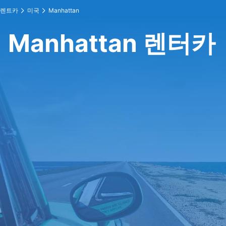
렌트카
미국
Manhattan
Manhattan 렌터카