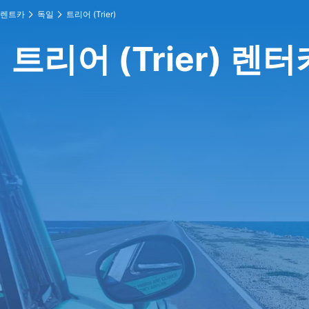
렌트카
독일
트리어 (Trier)
트리어 (Trier) 렌터