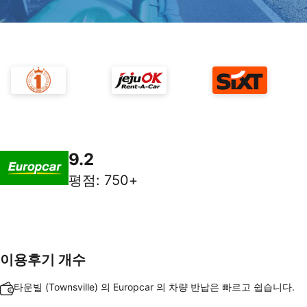
9.2
평점
:
750+
이용후기 개수
타운빌 (Townsville) 의 Europcar 의 차량 반납은 빠르고 쉽습니다.