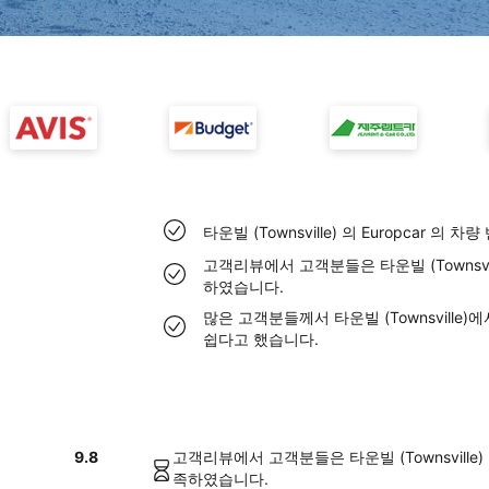
타운빌 (Townsville) 의 Europcar 의
고객리뷰에서 고객분들은 타운빌 (Townsvill
하였습니다.
많은 고객분들께서 타운빌 (Townsville)에
쉽다고 했습니다.
9.8
고객리뷰에서 고객분들은 타운빌 (Townsville) 
족하였습니다.