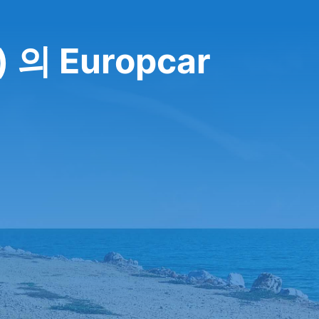
 의 Europcar