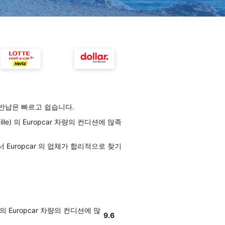
 차량 반납은 빠르고 쉽습니다.
e) 의 Europcar 차량의 컨디션에 많족
서 Europcar 의 업체가 합리적으로 찾기
의 Europcar 차량의 컨디션에 많
9.6