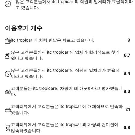
많은 고객분들께서 itc tropicar 의 직원의 일처리가 효율적이라
고 했습니다.
이용후기 개수
itc tropicar 의 차량 반납은 빠르고 쉽습니다.
9
많은 고객분들께서 itc tropicar 의 업체가 합리적으로 찾기
8.7
쉽다고 했습니다.
많은 고객분들께서 itc tropicar 의 직원의 일처리가 효율적
8.4
이라고 했습니다.
고객분들은 itc tropicar의 차량이 꽤 깨끗하다고 평가했습니
8.3
다.
고객리뷰에서 고객분들은 itc tropicar 에 대체적으로 만족하
7.1
였습니다.
고객리뷰에서 고객분들은 itc tropicar 의 차량의 컨디션에
6.8
많족하였습니다.