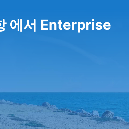
서 Enterprise