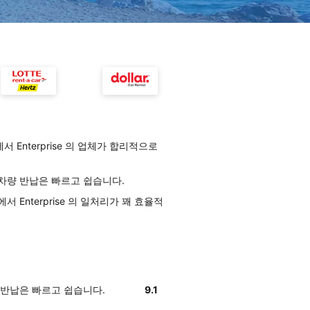
Enterprise 의 업체가 합리적으로
의 차량 반납은 빠르고 쉽습니다.
Enterprise 의 일처리가 꽤 효율적
차량 반납은 빠르고 쉽습니다.
9.1