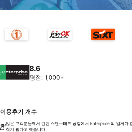
8.6
평점
:
1,000+
이용후기 개수
많은 고객분들께서 런던 스탠스테드 공항에서 Enterprise 의 업체가
찾기 쉽다고 했습니다.