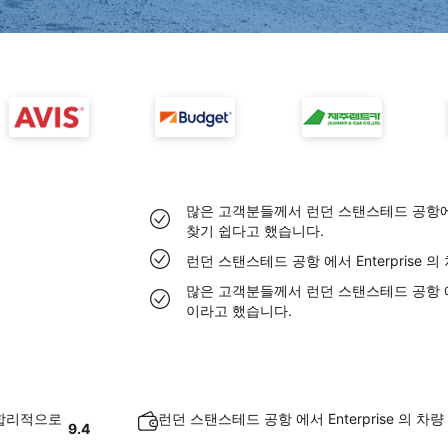
많은 고객분들께서 런던 스탠스테드 공항에서 
찾기 쉽다고 했습니다.
런던 스탠스테드 공항 에서 Enterprise 
많은 고객분들께서 런던 스탠스테드 공항 에서 
이라고 했습니다.
 합리적으로
런던 스탠스테드 공항 에서 Enterprise 의 
9.4