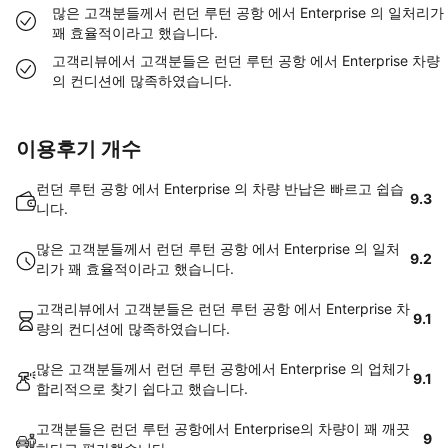
많은 고객분들께서 런던 루턴 공항 에서 Enterprise 의 일처리가
꽤 효율적이라고 했습니다.
고객리뷰에서 고객분들은 런던 루턴 공항 에서 Enterprise 차량
의 컨디션에 많족하였습니다.
이용후기 개수
런던 루턴 공항 에서 Enterprise 의 차량 반납은 빠르고 쉽습
9.3
니다.
많은 고객분들께서 런던 루턴 공항 에서 Enterprise 의 일처
9.2
리가 꽤 효율적이라고 했습니다.
고객리뷰에서 고객분들은 런던 루턴 공항 에서 Enterprise 차
9.1
량의 컨디션에 많족하였습니다.
많은 고객분들께서 런던 루턴 공항에서 Enterprise 의 업체가
9.1
합리적으로 찾기 쉽다고 했습니다.
고객분들은 런던 루턴 공항에서 Enterprise의 차량이 꽤 깨끗
9