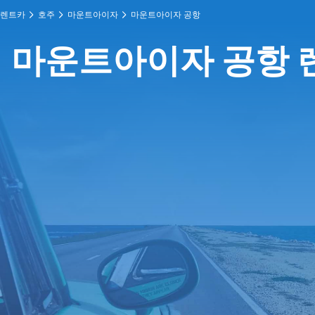
렌트카
호주
마운트아이자
마운트아이자 공항
마운트아이자 공항 