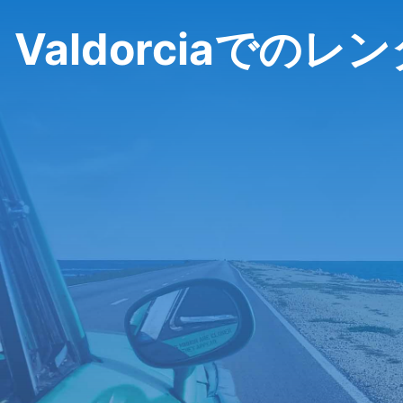
Valdorciaでのレ