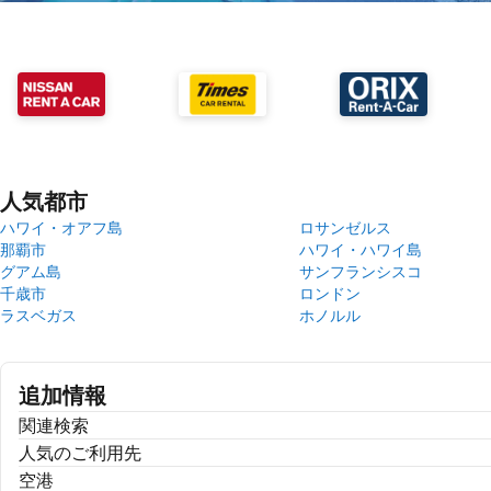
人気都市
ハワイ・オアフ島
ロサンゼルス
那覇市
ハワイ・ハワイ島
グアム島
サンフランシスコ
千歳市
ロンドン
ラスベガス
ホノルル
追加情報
関連検索
人気のご利用先
空港