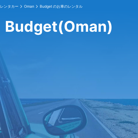
レンタカー
Oman
Budget のお車のレンタル
Budget(Oman)