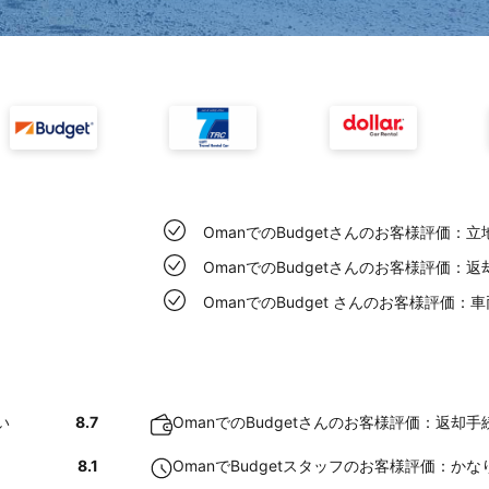
OmanでのBudgetさんのお客様評価
OmanでのBudgetさんのお客様評価：
OmanでのBudget さんのお客様評価：
い
8.7
OmanでのBudgetさんのお客様評価：返却
8.1
OmanでBudgetスタッフのお客様評価：か